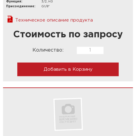
Функция:
3/2, НЗ
Присоединение:
G1/8"
Техническое описание продукта
Стоимость по запросу
Количество:
Добавить в Корзину