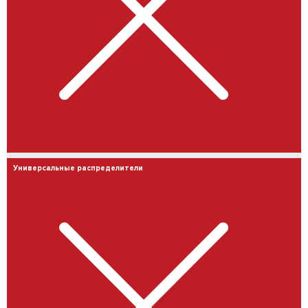
Универсальные распределители