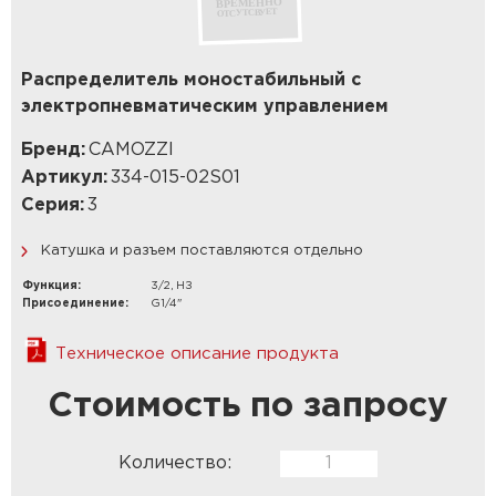
Распределитель моностабильный с
электропневматическим управлением
Бренд:
CAMOZZI
Артикул:
334-015-02S01
Серия:
3
Катушка и разъем поставляются отдельно
Функция:
3/2, НЗ
Присоединение:
G1/4"
Техническое описание продукта
Стоимость по запросу
Количество: