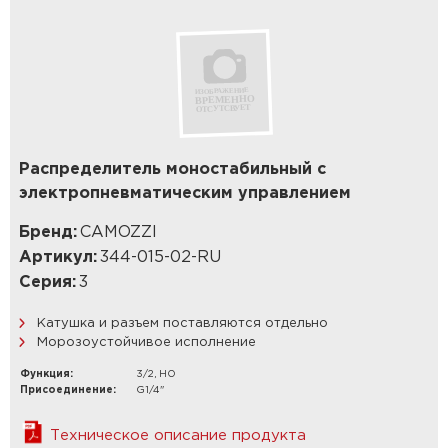
Распределитель моностабильный с
электропневматическим управлением
Бренд:
CAMOZZI
Артикул:
344-015-02-RU
Серия:
3
Катушка и разъем поставляются отдельно
Морозоустойчивое исполнение
Функция:
3/2, НО
Присоединение:
G1/4"
Техническое описание продукта