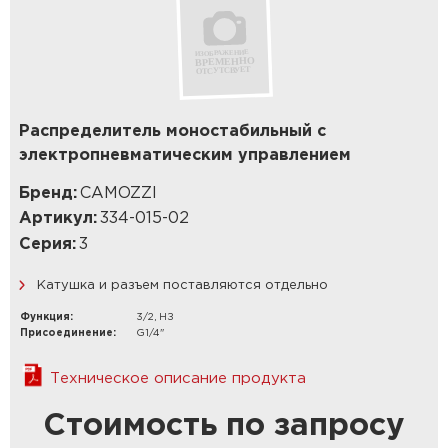
Распределитель моностабильный с
электропневматическим управлением
Бренд:
CAMOZZI
Артикул:
334-015-02
Серия:
3
Катушка и разъем поставляются отдельно
Функция:
3/2, НЗ
Присоединение:
G1/4"
Техническое описание продукта
Стоимость по запросу