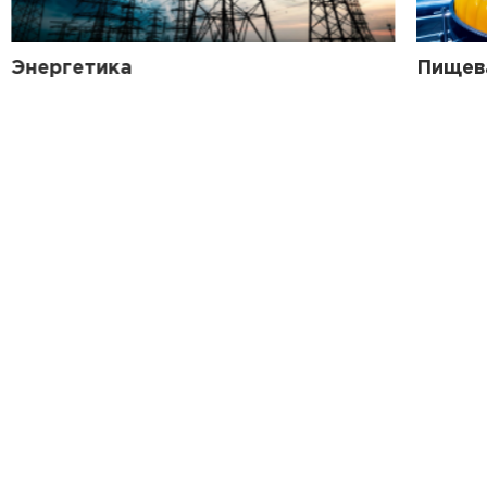
Энергетика
Пищев