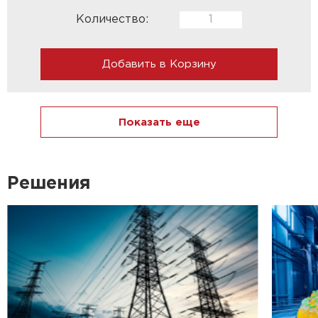
Количество:
Добавить в Корзину
Показать еще
Решения