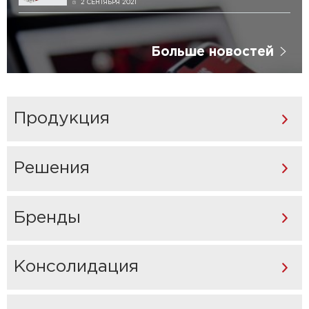
2 СЕНТЯБРЯ 2021
Больше новостей
Продукция
Решения
Бренды
Консолидация