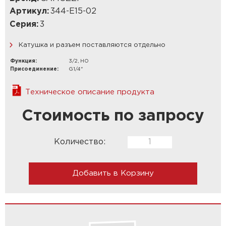
Артикул:
344-E15-02
Серия:
3
Катушка и разъем поставляются отдельно
Функция:
3/2, НО
Присоединение:
G1/4"
Техническое описание продукта
Стоимость по запросу
Количество:
Добавить в Корзину