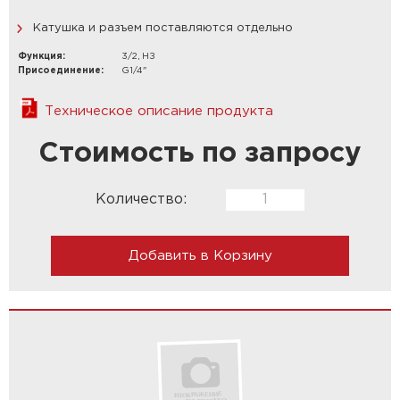
Катушка и разъем поставляются отдельно
Функция:
3/2, НЗ
Присоединение:
G1/4"
Техническое описание продукта
Стоимость по запросу
Количество:
Добавить в Корзину