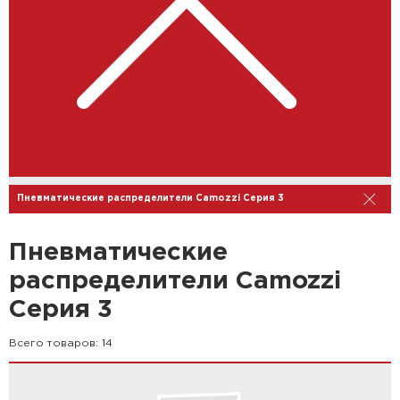
Пневматические распределители Camozzi Серия 3
Пневматические
распределители Camozzi
Серия 3
Всего товаров:
14