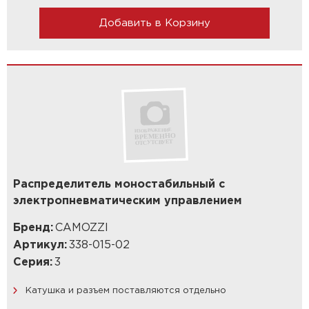
Добавить в Корзину
Распределитель моностабильный с
электропневматическим управлением
Бренд:
CAMOZZI
Артикул:
338-015-02
Серия:
3
Катушка и разъем поставляются отдельно