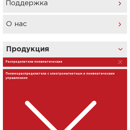
Поддержка
О нас
Продукция
Распределители пневматические
Пневмораспределители с электромагнитным и пневматическим
управлением