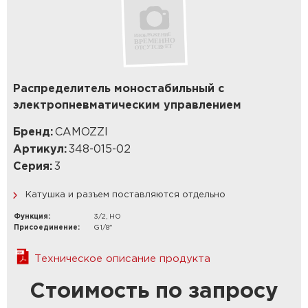
Распределитель моностабильный с
электропневматическим управлением
Бренд:
CAMOZZI
Артикул:
348-015-02
Серия:
3
Катушка и разъем поставляются отдельно
Функция:
3/2, НО
Присоединение:
G1/8"
Техническое описание продукта
Стоимость по запросу