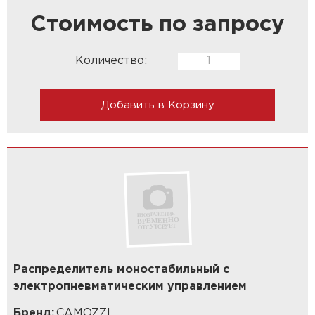
Стоимость по запросу
Количество:
Добавить в Корзину
Распределитель моностабильный с
электропневматическим управлением
Бренд:
CAMOZZI