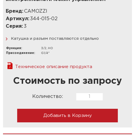
Бренд:
CAMOZZI
Артикул:
344-015-02
Серия:
3
Катушка и разъем поставляются отдельно
Функция:
3/2, НО
Присоединение:
G1/4"
Техническое описание продукта
Стоимость по запросу
Количество:
Добавить в Корзину