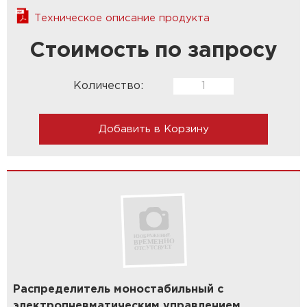
Техническое описание продукта
Стоимость по запросу
Количество:
Добавить в Корзину
Распределитель моностабильный с
электропневматическим управлением