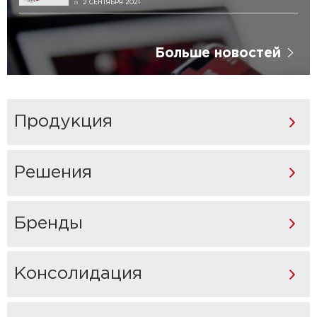
2 СЕНТЯБРЯ 2021
Больше новостей
Продукция
Решения
Бренды
Консолидация