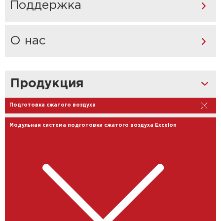
Поддержка
О нас
Продукция
Подготовка сжатого воздуха
Модульная система подготовки сжатого воздуха Excelon