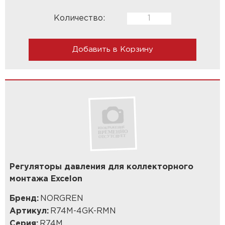
Количество:
Добавить в Корзину
Регуляторы давления для коллекторного
монтажа Excelon
Бренд:
NORGREN
Артикул:
R74M-4GK-RMN
Серия:
R74M