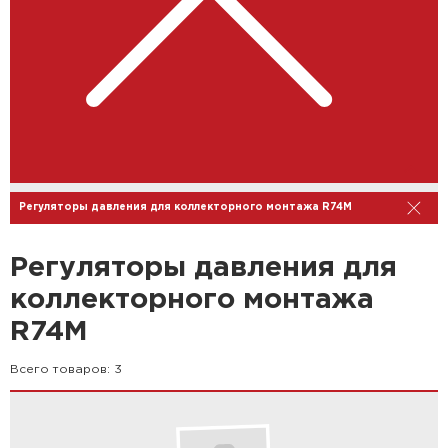
Регуляторы давления для коллекторного монтажа R74M
Регуляторы давления для
коллекторного монтажа
R74M
Всего товаров:
3