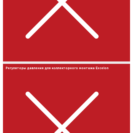
Регуляторы давления для коллекторного монтажа Excelon