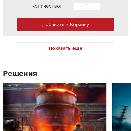
Количество:
Добавить в Корзину
Показать еще
Решения