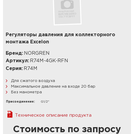
Регуляторы давления для коллекторного
монтажа Excelon
Бренд:
NORGREN
Артикул:
R74M-4GK-RFN
Серия:
R74M
Для сжатого воздуха
Максимальное давление на входе 20 бар
Без манометра
Присоединение:
G1/2"
Техническое описание продукта
Стоимость по запросу