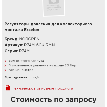
Регуляторы давления для коллекторного
монтажа Excelon
Бренд:
NORGREN
Артикул:
R74M-6GK-RMN
Серия:
R74M
Для сжатого воздуха
Максимальное давление на входе 20 бар
Без манометра
Присоединение:
G3/4"
Техническое описание продукта
Стоимость по запросу