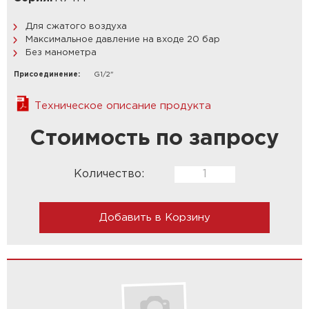
Для сжатого воздуха
Максимальное давление на входе 20 бар
Без манометра
Присоединение:
G1/2"
Техническое описание продукта
Стоимость по запросу
Количество:
Добавить в Корзину