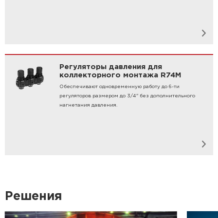
Регуляторы давления для
коллекторного монтажа R74M
Обеспечивают одновременную работу до 6-ти
регуляторов размером до 3/4" без дополнительного
нагнетания давления.
Решения