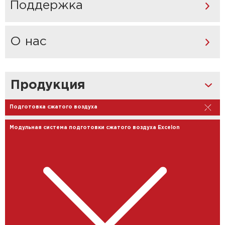
Поддержка
О нас
Продукция
Подготовка сжатого воздуха
Модульная система подготовки сжатого воздуха Excelon