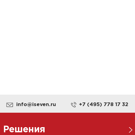
info@iseven.ru
+7 (495) 778 17 32
Решения