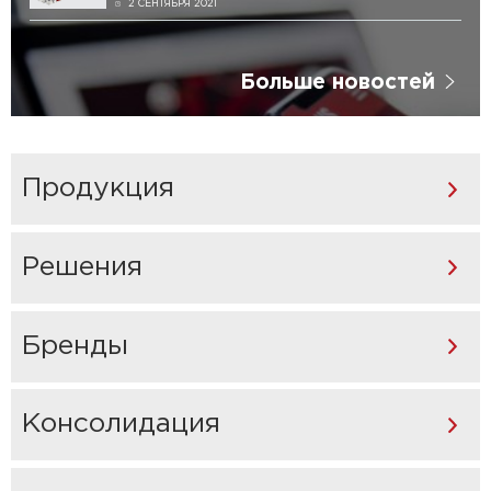
2 СЕНТЯБРЯ 2021
Больше новостей
Продукция
Решения
Бренды
Консолидация