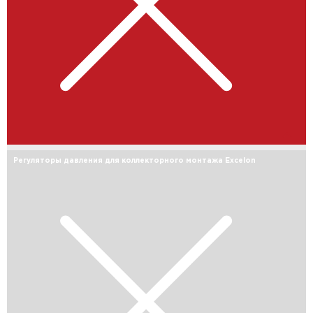
Регуляторы давления для коллекторного монтажа Excelon