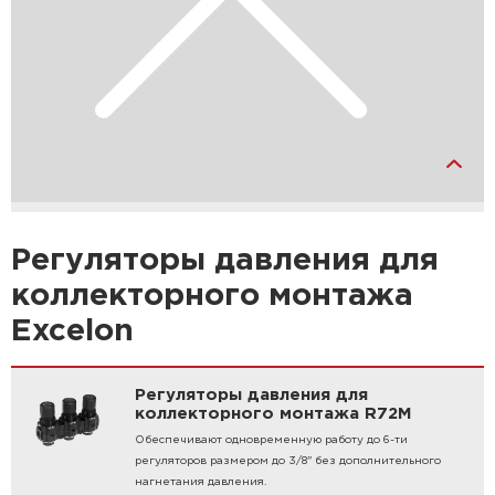
Регуляторы давления для
коллекторного монтажа
Excelon
Регуляторы давления для
коллекторного монтажа R72M
Обеспечивают одновременную работу до 6-ти
регуляторов размером до 3/8" без дополнительного
нагнетания давления.