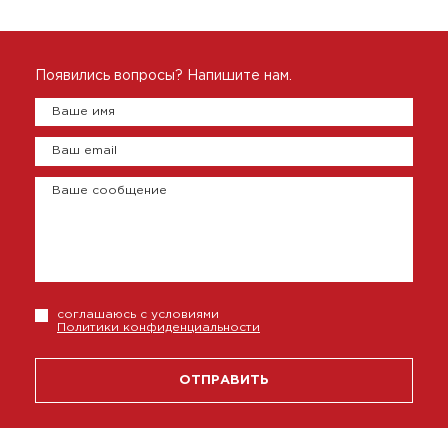
Появились вопросы? Напишите нам.
Ваше имя
Ваш email
Ваше сообщение
соглашаюсь с условиями
Политики конфиденциальности
ОТПРАВИТЬ