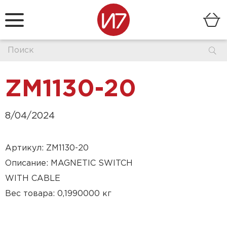
ZM1130-20
8/04/2024
Артикул: ZM1130-20
Описание: MAGNETIC SWITCH
WITH CABLE
Вес товара: 0,1990000 кг