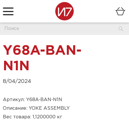
Y68A-BAN-
N1N
8/04/2024
Артикул: Y68A-BAN-N1N
Описание: YOKE ASSEMBLY
Вес товара: 1,1200000 кг