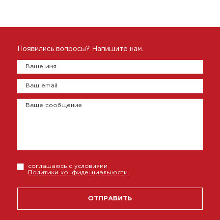
Появились вопросы? Напишите нам.
Ваше имя
Ваш email
Ваше сообщение
соглашаюсь с условиями
Политики конфиденциальности
ОТПРАВИТЬ