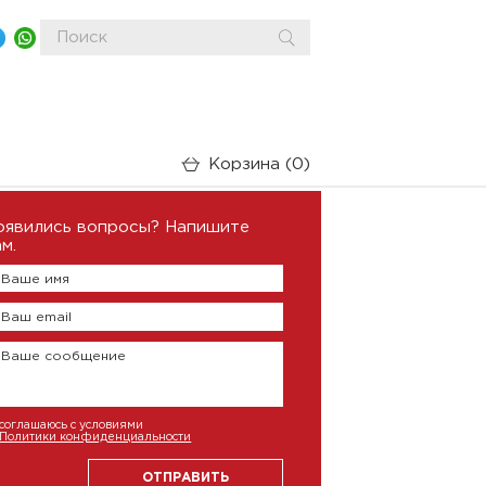
Корзина
0
оявились вопросы? Напишите
м.
Ваше имя
Ваш email
Ваше сообщение
соглашаюсь с условиями
Политики конфиденциальности
ОТПРАВИТЬ