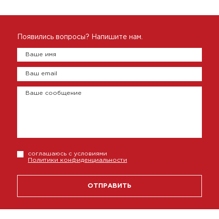
Появились вопросы? Напишите нам.
Ваше имя
Ваш email
Ваше сообщение
соглашаюсь с условиями
Политики конфиденциальности
ОТПРАВИТЬ