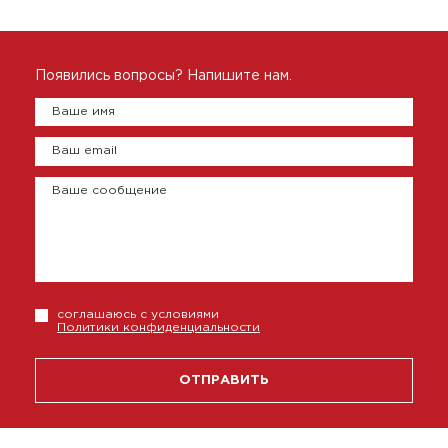
Появились вопросы? Напишите нам.
Ваше имя
Ваш email
Ваше сообщение
соглашаюсь с условиями
Политики конфиденциальности
ОТПРАВИТЬ