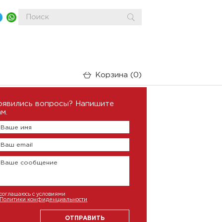
Корзина
0
оявились вопросы? Напишите
м.
Ваше имя
Ваш email
Ваше сообщение
соглашаюсь с условиями
Политики конфиденциальности
ОТПРАВИТЬ