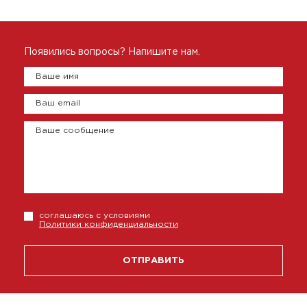
Появились вопросы? Напишите нам.
Ваше имя
Ваш email
Ваше сообщение
соглашаюсь с условиями
Политики конфиденциальности
ОТПРАВИТЬ