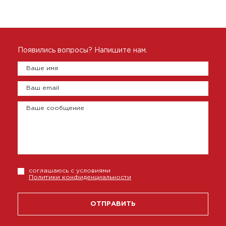
Появились вопросы? Напишите нам.
Ваше имя
Ваш email
Ваше сообщение
соглашаюсь с условиями
Политики конфиденциальности
ОТПРАВИТЬ