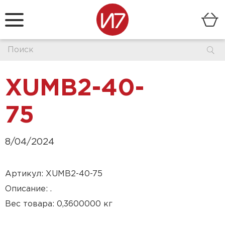
XUMB2-40-
75
8/04/2024
Артикул: XUMB2-40-75
Описание: .
Вес товара: 0,3600000 кг