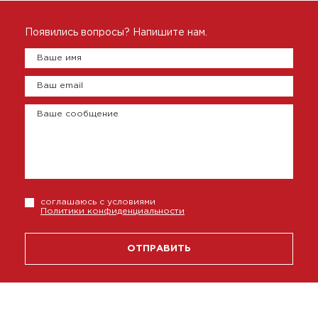
Появились вопросы? Напишите нам.
Ваше имя
Ваш email
Ваше сообщение
соглашаюсь с условиями
Политики конфиденциальности
ОТПРАВИТЬ