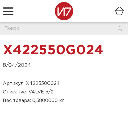
X422550G024
8/04/2024
Артикул: X422550G024
Описание: VALVE 5/2
Вес товара: 0,5800000 кг