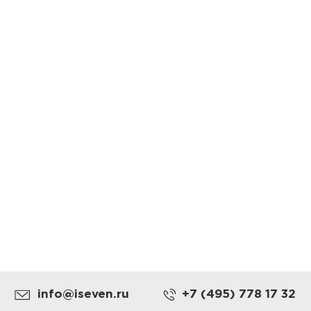
info@iseven.ru
+7 (495) 778 17 32