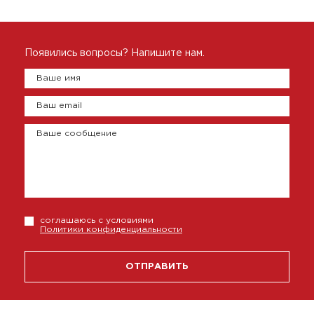
Появились вопросы? Напишите нам.
Ваше имя
Ваш email
Ваше сообщение
соглашаюсь с условиями
Политики конфиденциальности
ОТПРАВИТЬ