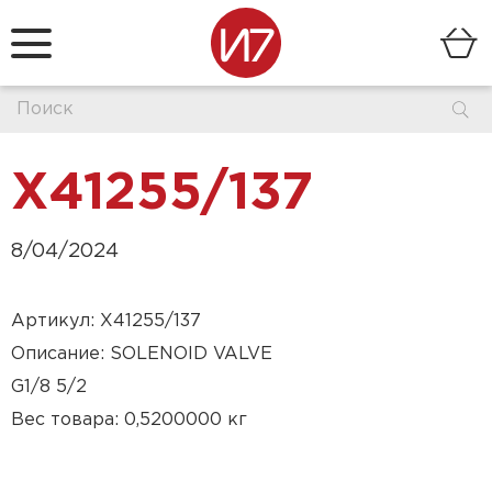
X41255/137
8/04/2024
Артикул: X41255/137
Описание: SOLENOID VALVE
G1/8 5/2
Вес товара: 0,5200000 кг