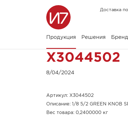
Доставка по
Продукция
Решения
Брен
X3044502
8/04/2024
Артикул: X3044502
Описание: 1/8 5/2 GREEN KNOB 
Вес товара: 0,2400000 кг