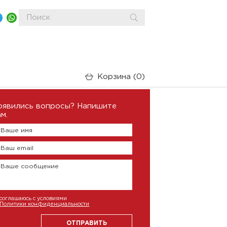
Корзина
0
оявились вопросы? Напишите
м.
Ваше имя
Ваш email
Ваше сообщение
соглашаюсь с условиями
Политики конфиденциальности
ОТПРАВИТЬ