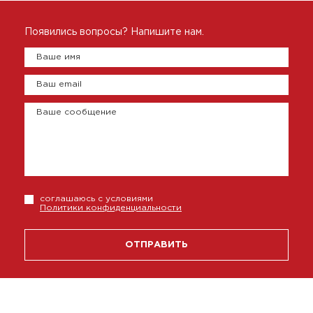
Появились вопросы? Напишите нам.
Ваше имя
Ваш email
Ваше сообщение
соглашаюсь с условиями
Политики конфиденциальности
ОТПРАВИТЬ