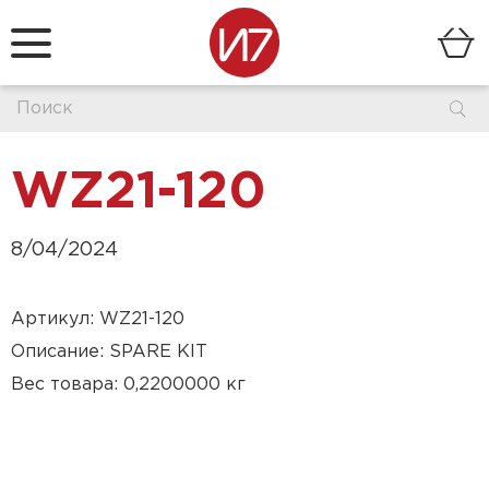
WZ21-120
8/04/2024
Артикул: WZ21-120
Описание: SPARE KIT
Вес товара: 0,2200000 кг