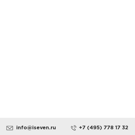
info@iseven.ru
+7 (495) 778 17 32