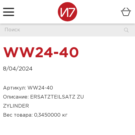
WW24-40
8/04/2024
Артикул: WW24-40
Описание: ERSATZTEILSATZ ZU
ZYLINDER
Вес товара: 0,3450000 кг