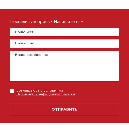
Появились вопросы? Напишите нам.
Ваше имя
Ваш email
Ваше сообщение
соглашаюсь с условиями
Политики конфиденциальности
ОТПРАВИТЬ