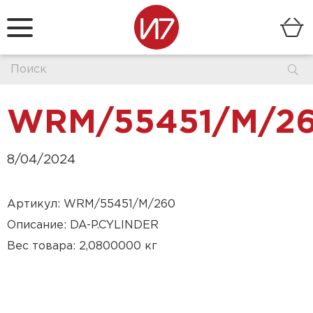
WRM/55451/M/2
8/04/2024
Артикул: WRM/55451/M/260
Описание: DA-P.CYLINDER
Вес товара: 2,0800000 кг