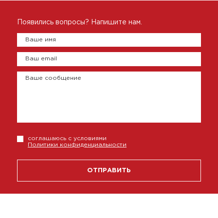
Появились вопросы? Напишите нам.
Ваше имя
Ваш email
Ваше сообщение
соглашаюсь с условиями
Политики конфиденциальности
ОТПРАВИТЬ