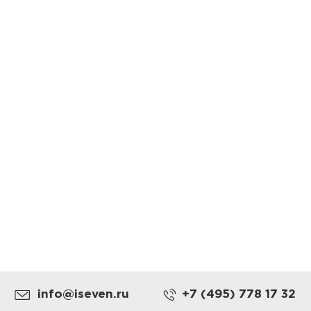
info@iseven.ru
+7 (495) 778 17 32