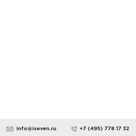
info@iseven.ru
+7 (495) 778 17 32