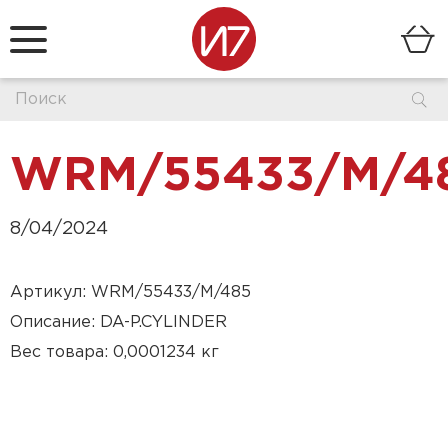
WRM/55433/M/4
8/04/2024
Артикул: WRM/55433/M/485
Описание: DA-P.CYLINDER
Вес товара: 0,0001234 кг