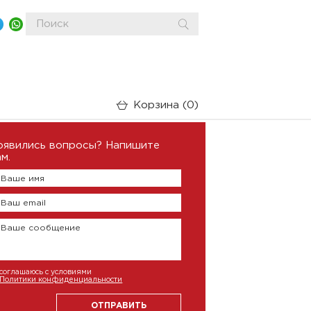
Корзина
0
оявились вопросы? Напишите
м.
Ваше имя
Ваш email
Ваше сообщение
соглашаюсь с условиями
Политики конфиденциальности
ОТПРАВИТЬ