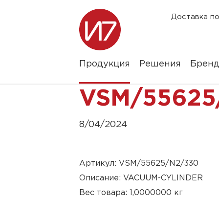
Доставка по
Продукция
Решения
Брен
VSM/55625
8/04/2024
Артикул: VSM/55625/N2/330
Описание: VACUUM-CYLINDER
Вес товара: 1,0000000 кг