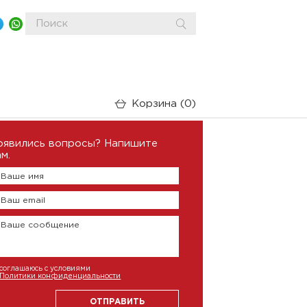
Корзина
0
оявились вопросы? Напишите
м.
Ваше имя
Ваш email
Ваше сообщение
соглашаюсь с условиями
Политики конфиденциальности
ОТПРАВИТЬ