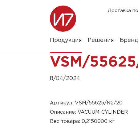
Доставка по
Продукция
Решения
Брен
VSM/55625
8/04/2024
Артикул: VSM/55625/N2/20
Описание: VACUUM-CYLINDER
Вес товара: 0,2150000 кг