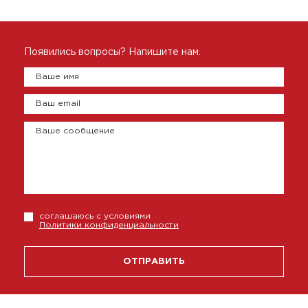
Появились вопросы? Напишите нам.
Ваше имя
Ваш email
Ваше сообщение
соглашаюсь с условиями
Политики конфиденциальности
ОТПРАВИТЬ