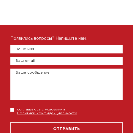
Появились вопросы? Напишите нам.
Ваше имя
Ваш email
Ваше сообщение
соглашаюсь с условиями
Политики конфиденциальности
ОТПРАВИТЬ