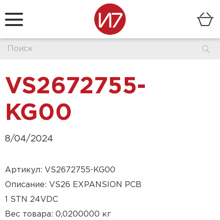
VS2672755-
KG00
8/04/2024
Артикул: VS2672755-KG00
Описание: VS26 EXPANSION PCB
1 STN 24VDC
Вес товара: 0,0200000 кг