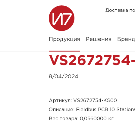
Доставка по
Продукция
Решения
Брен
VS2672754
8/04/2024
Артикул: VS2672754-KG00
Описание: Fieldbus PCB 10 Station
Вес товара: 0,0560000 кг