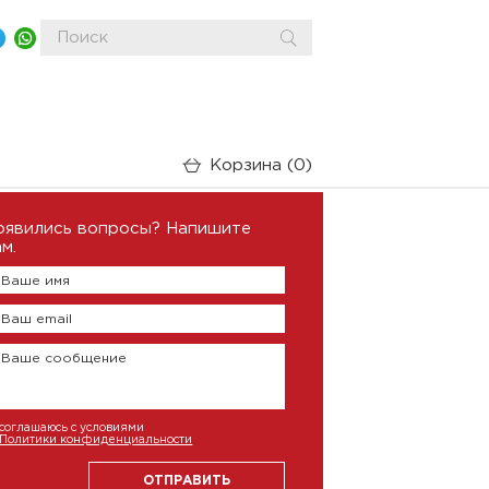
Корзина
0
оявились вопросы? Напишите
м.
Ваше имя
Ваш email
Ваше сообщение
соглашаюсь с условиями
Политики конфиденциальности
ОТПРАВИТЬ