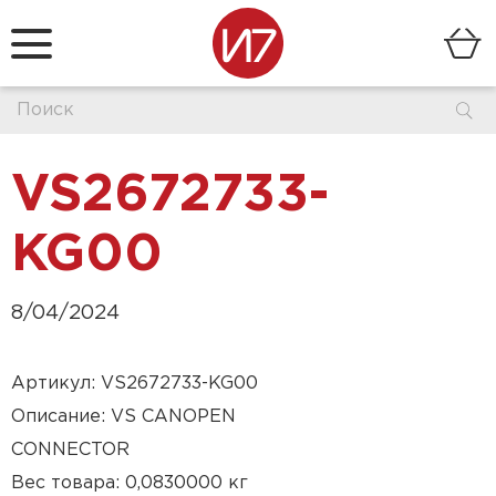
VS2672733-
KG00
8/04/2024
Артикул: VS2672733-KG00
Описание: VS CANOPEN
CONNECTOR
Вес товара: 0,0830000 кг