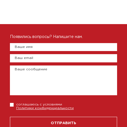
Появились вопросы? Напишите нам.
Ваше имя
Ваш email
Ваше сообщение
соглашаюсь с условиями
Политики конфиденциальности
ОТПРАВИТЬ