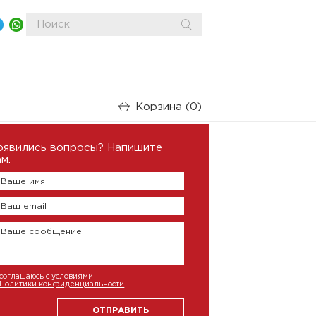
Корзина
0
оявились вопросы? Напишите
м.
Ваше имя
Ваш email
Ваше сообщение
соглашаюсь с условиями
Политики конфиденциальности
ОТПРАВИТЬ