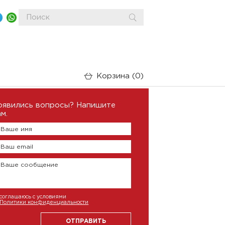
Корзина
0
оявились вопросы? Напишите
м.
Ваше имя
Ваш email
Ваше сообщение
соглашаюсь с условиями
Политики конфиденциальности
ОТПРАВИТЬ