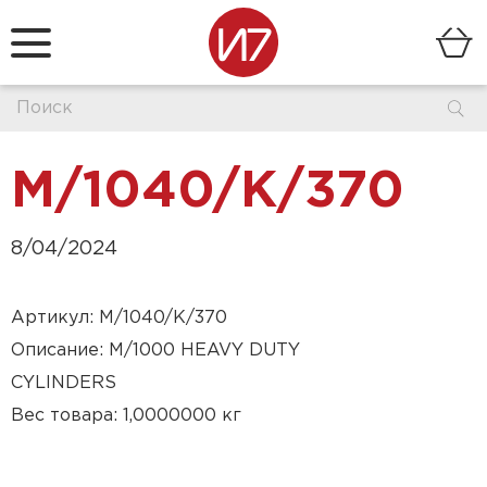
M/1040/K/370
8/04/2024
Артикул: M/1040/K/370
Описание: M/1000 HEAVY DUTY
CYLINDERS
Вес товара: 1,0000000 кг