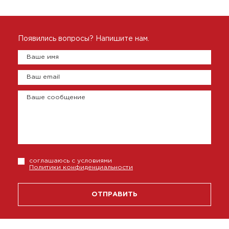
Появились вопросы? Напишите нам.
Ваше имя
Ваш email
Ваше сообщение
соглашаюсь с условиями
Политики конфиденциальности
ОТПРАВИТЬ