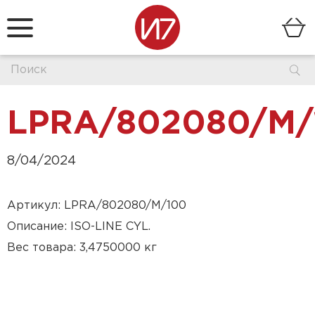
LPRA/802080/M/
8/04/2024
Артикул: LPRA/802080/M/100
Описание: ISO-LINE CYL.
Вес товара: 3,4750000 кг