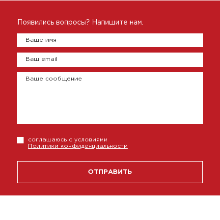
Появились вопросы? Напишите нам.
Ваше имя
Ваш email
Ваше сообщение
соглашаюсь с условиями
Политики конфиденциальности
ОТПРАВИТЬ