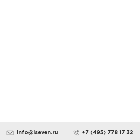
info@iseven.ru
+7 (495) 778 17 32