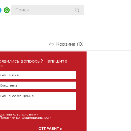
Корзина
0
оявились вопросы? Напишите
м.
Ваше имя
Ваш email
Ваше сообщение
соглашаюсь с условиями
Политики конфиденциальности
ОТПРАВИТЬ